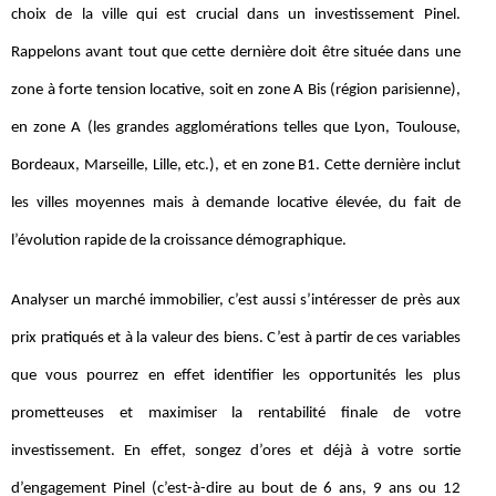
choix de la ville qui est crucial dans un investissement Pinel.
Rappelons avant tout que cette dernière doit être située dans une
zone à forte tension locative, soit en zone A Bis (région parisienne),
en zone A (les grandes agglomérations telles que Lyon, Toulouse,
Bordeaux, Marseille, Lille, etc.), et en zone B1. Cette dernière inclut
les villes moyennes mais à demande locative élevée, du fait de
l’évolution rapide de la croissance démographique.
Analyser un marché immobilier, c’est aussi s’intéresser de près aux
prix pratiqués et à la valeur des biens. C’est à partir de ces variables
que vous pourrez en effet identifier les opportunités les plus
prometteuses et maximiser la rentabilité finale de votre
investissement. En effet, songez d’ores et déjà à votre sortie
d’engagement Pinel (c’est-à-dire au bout de 6 ans, 9 ans ou 12