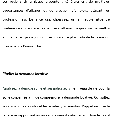
Les régions dynamiques présentent généralement de multiples
opportunités d'affaires et de création d'emplois, attirant les
professionnels. Dans ce cas, choisissez un immeuble situé de
préférence à proximité des centres d’affaires, ce qui vous permettra
en même temps de jouir d’une croissance plus forte de la valeur du
foncier et de l’immobilier.
Étudier la demande locative
Analysez la démographie et ses indicateurs
, le niveau de vie pour la
zone concernée afin de comprendre la demande locative. Consultez
les statistiques locales et les études y afférentes. Rappelons que le
critère se rapportant au niveau de vie est déterminant dans le calcul