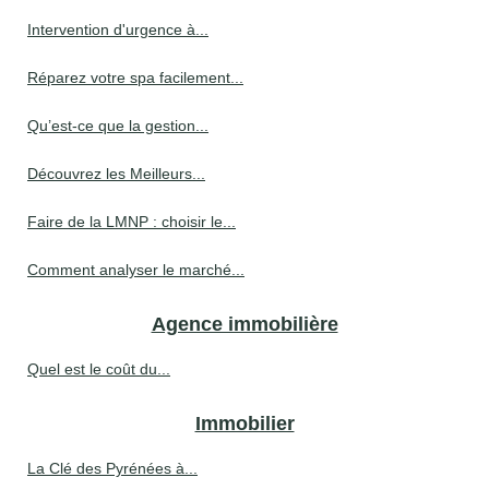
Intervention d'urgence à...
Réparez votre spa facilement...
Qu’est-ce que la gestion...
Découvrez les Meilleurs...
Faire de la LMNP : choisir le...
Comment analyser le marché...
Agence immobilière
Quel est le coût du...
Immobilier
La Clé des Pyrénées à...