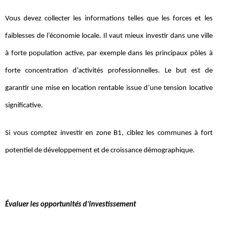
Vous devez collecter les informations telles que les forces et les
faiblesses de l’économie locale. Il vaut mieux investir dans une ville
à forte population active, par exemple dans les principaux pôles à
forte concentration d’activités professionnelles. Le but est de
garantir une mise en location rentable issue d’une tension locative
significative.
Si vous comptez investir en zone B1, ciblez les communes à fort
potentiel de développement et de croissance démographique.
Évaluer les opportunités d’investissement