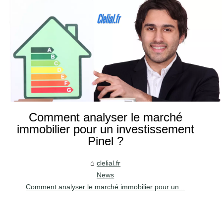
Comment analyser le marché
immobilier pour un investissement
Pinel ?
clelial.fr
News
Comment analyser le marché immobilier pour un...