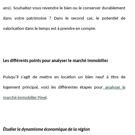
ans). Souhaitez-vous revendre le bien ou le conserver durablement
dans votre patrimoine ? Dans le second cas, le potentiel de
valorisation dans le temps est à prendre en compte.
Les différents points pour analyser le marché immobilier
Puisqu’il s’agit de mettre en location un bien neuf à titre de
logement principal, voici les différentes étapes pour
analyser le
marché immobilier Pinel
.
Étudier le dynamisme économique de la région