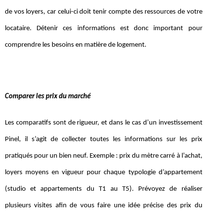
de vos loyers, car celui-ci doit tenir compte des ressources de votre
locataire. Détenir ces informations est donc important pour
comprendre les besoins en matière de logement.
Comparer les prix du marché
Les comparatifs sont de rigueur, et dans le cas d’un investissement
Pinel, il s’agit de collecter toutes les informations sur les prix
pratiqués pour un bien neuf. Exemple : prix du mètre carré à l’achat,
loyers moyens en vigueur pour chaque typologie d’appartement
(studio et appartements du T1 au T5). Prévoyez de réaliser
plusieurs visites afin de vous faire une idée précise des prix du