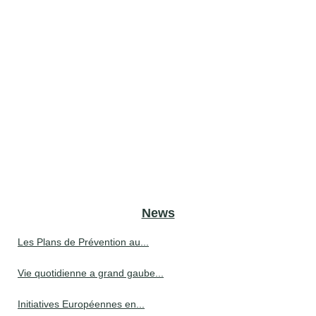
News
Les Plans de Prévention au...
Vie quotidienne a grand gaube...
Initiatives Européennes en...