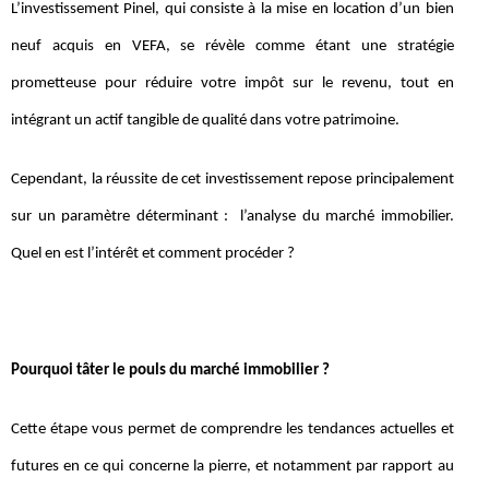
L’investissement Pinel, qui consiste à la mise en location d’un bien
neuf acquis en VEFA, se révèle comme étant une stratégie
prometteuse pour réduire votre impôt sur le revenu, tout en
intégrant un actif tangible de qualité dans votre patrimoine.
Cependant, la réussite de cet investissement repose principalement
sur un paramètre déterminant : l’analyse du marché immobilier.
Quel en est l’intérêt et comment procéder ?
Pourquoi tâter le pouls du marché immobilier ?
Cette étape vous permet de comprendre les tendances actuelles et
futures en ce qui concerne la pierre, et notamment par rapport au