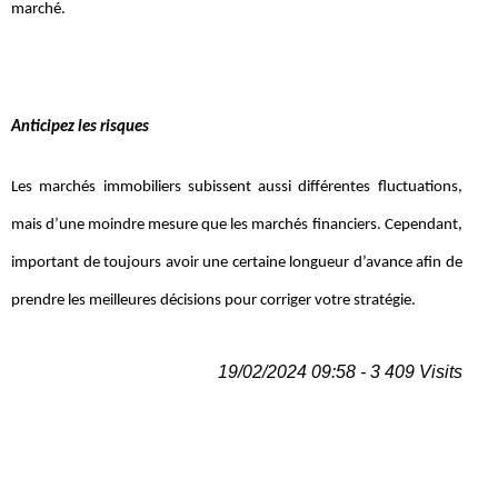
marché.
Anticipez les risques
Les marchés immobiliers subissent aussi différentes fluctuations,
mais d’une moindre mesure que les marchés financiers. Cependant,
important de toujours avoir une certaine longueur d’avance afin de
prendre les meilleures décisions pour corriger votre stratégie.
19/02/2024 09:58 - 3 409 Visits