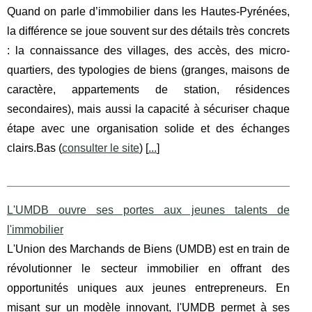
Quand on parle d’immobilier dans les Hautes-Pyrénées,
la différence se joue souvent sur des détails très concrets
: la connaissance des villages, des accès, des micro-
quartiers, des typologies de biens (granges, maisons de
caractère, appartements de station, résidences
secondaires), mais aussi la capacité à sécuriser chaque
étape avec une organisation solide et des échanges
clairs.Bas (
consulter le site
) [
...
]
L'UMDB ouvre ses portes aux jeunes talents de
l'immobilier
L'Union des Marchands de Biens (UMDB) est en train de
révolutionner le secteur immobilier en offrant des
opportunités uniques aux jeunes entrepreneurs. En
misant sur un modèle innovant, l'UMDB permet à ses