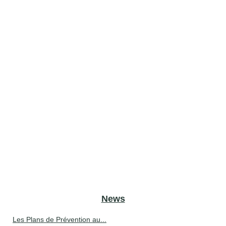
News
Les Plans de Prévention au...