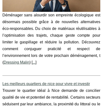
Déménager sans alourdir son empreinte écologique est
désormais possible grâce à de nouvelles alternatives
éco-responsables. Du choix de matériaux réutilisables à
l’optimisation des trajets, chaque geste compte pour
limiter le gaspillage et réduire la pollution. Découvrez
comment conjuguer praticité et respect de
l’environnement lors de votre prochain déménagement, t
(
Dressing Malin
) [
...
]
Les meilleurs quartiers de nice pour vivre et investir
Trouver le quartier idéal à Nice demande de concilier
qualité de vie et potentiel de rentabilité. Certains secteurs
séduisent par leur ambiance, la proximité du littoral ou le