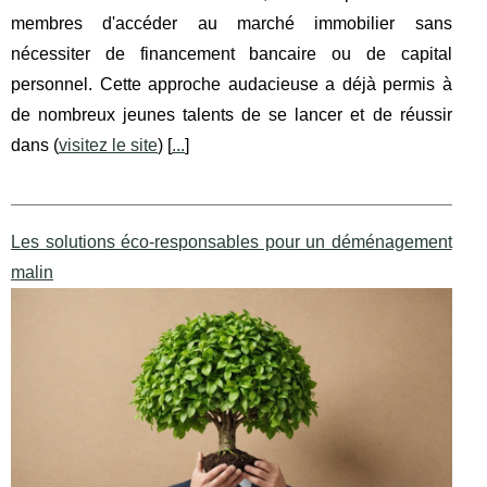
membres d'accéder au marché immobilier sans
nécessiter de financement bancaire ou de capital
personnel. Cette approche audacieuse a déjà permis à
de nombreux jeunes talents de se lancer et de réussir
dans (
visitez le site
) [
...
]
Les solutions éco-responsables pour un déménagement
malin