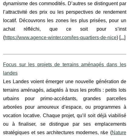
dynamisme des commodités. D’autres se distinguent par
l’attractivité des prix ou les perspectives de rendement
locatif. Découvrons les zones les plus prisées, pour un
achat réfléchi, que ce soit pour s’inst
(
https://www.agence-winter.com/les-quartiers-de-nice
) [
...
]
Focus sur les projets de terrains aménagés dans les
landes
Les Landes voient émerger une nouvelle génération de
terrains aménagés, adaptés à tous les profils : petits lots
urbains pour primo-accédants, grandes parcelles
arborées pour amoureux d’espace, ou programmes à
vocation locative. Chaque projet, qu’il soit déjà viabilisé
ou à finaliser, se distingue par ses emplacements
stratégiques et ses architectures modernes, r&e (
Nature