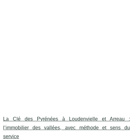
La Clé des Pyrénées à Loudenvielle et Arreau :
l’immobilier des vallées, avec méthode et sens du
service