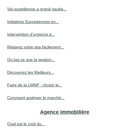
Vie quotidienne a grand gaube...
Initiatives Européennes en...
Intervention d'urgence à...
Réparez votre spa facilement...
Qu’est-ce que la gestion...
Découvrez les Meilleurs...
Faire de la LMNP : choisir le...
Comment analyser le marché...
Agence immobilière
Quel est le coût du...