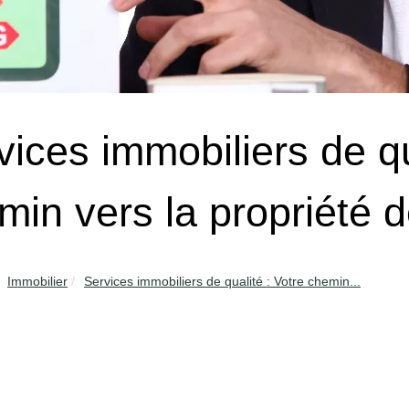
vices immobiliers de qu
min vers la propriété 
Immobilier
Services immobiliers de qualité : Votre chemin...