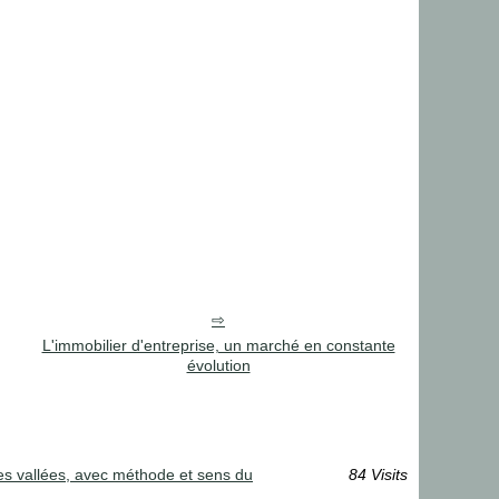
L'immobilier d'entreprise, un marché en constante
évolution
des vallées, avec méthode et sens du
84 Visits