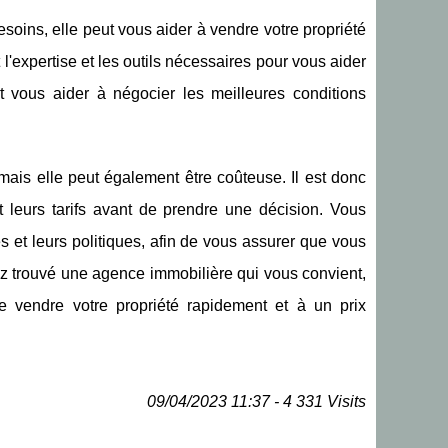
oins, elle peut vous aider à vendre votre propriété
 l'expertise et les outils nécessaires pour vous aider
t vous aider à négocier les meilleures conditions
 mais elle peut également être coûteuse. Il est donc
 leurs tarifs avant de prendre une décision. Vous
et leurs politiques, afin de vous assurer que vous
ez trouvé une agence immobilière qui vous convient,
 vendre votre propriété rapidement et à un prix
09/04/2023 11:37 - 4 331 Visits