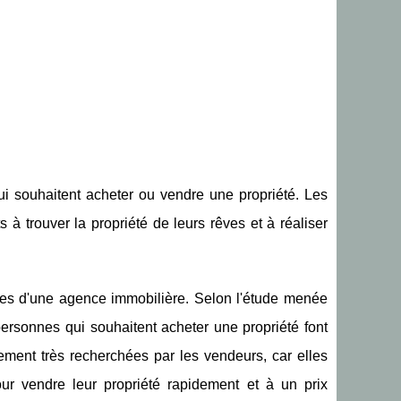
i souhaitent acheter ou vendre une propriété. Les
 à trouver la propriété de leurs rêves et à réaliser
ices d'une agence immobilière. Selon l'étude menée
ersonnes qui souhaitent acheter une propriété font
ment très recherchées par les vendeurs, car elles
pour vendre leur propriété rapidement et à un prix