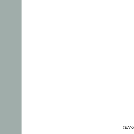
19/7/