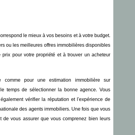
correspond le mieux à vos besoins et à votre budget.
ers ou les meilleures offres immobilières disponibles
 prix pour votre propriété et à trouver un acheteur
ère comme pour une estimation immobilière sur
e le temps de sélectionner la bonne agence. Vous
également vérifier la réputation et l'expérience de
 nationale des agents immobiliers. Une fois que vous
ant de vous assurer que vous comprenez bien leurs