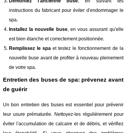
Démontez l'ancienne buse
, en suivant les
instructions du fabricant pour éviter d'endommager le
spa.
Installez la nouvelle buse
, en vous assurant qu'elle
est bien étanche et correctement positionnée.
Remplissez le spa
et testez le fonctionnement de la
nouvelle buse avant de profiter à nouveau pleinement
de votre spa.
Entretien des buses de spa: prévenez avant
de guérir
Un bon entretien des buses est essentiel pour prévenir
leur usure prématurée. Nettoyez-les régulièrement pour
éviter l'accumulation de calcaire et de débris, et vérifiez