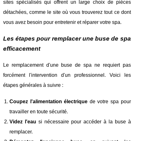
sites spécialisés qui offrent un large choix de pièces
détachées, comme le site où vous trouverez tout ce dont
vous avez besoin pour entretenir et réparer votre spa.
Les étapes pour remplacer une buse de spa
efficacement
Le remplacement d'une buse de spa ne requiert pas
forcément l'intervention d'un professionnel. Voici les
étapes générales à suivre :
Coupez l'alimentation électrique
de votre spa pour
travailler en toute sécurité.
Videz l'eau
si nécessaire pour accéder à la buse à
remplacer.