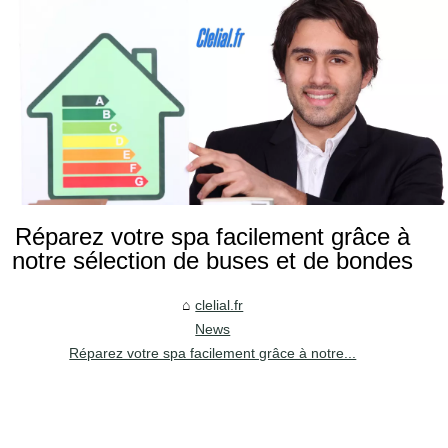
Réparez votre spa facilement grâce à
notre sélection de buses et de bondes
clelial.fr
News
Réparez votre spa facilement grâce à notre...