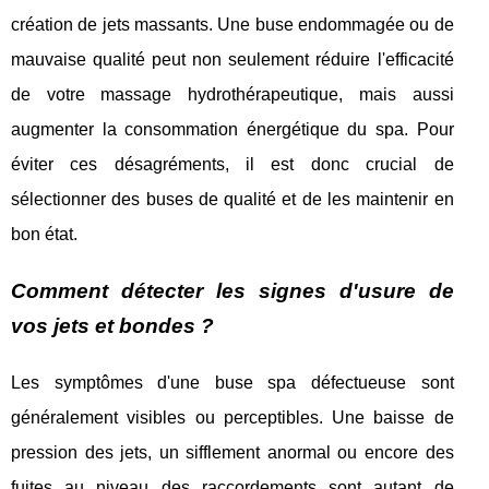
création de jets massants. Une buse endommagée ou de
mauvaise qualité peut non seulement réduire l'efficacité
de votre massage hydrothérapeutique, mais aussi
augmenter la consommation énergétique du spa. Pour
éviter ces désagréments, il est donc crucial de
sélectionner des buses de qualité et de les maintenir en
bon état.
Comment détecter les signes d'usure de
vos jets et bondes ?
Les symptômes d'une buse spa défectueuse sont
généralement visibles ou perceptibles. Une baisse de
pression des jets, un sifflement anormal ou encore des
fuites au niveau des raccordements sont autant de