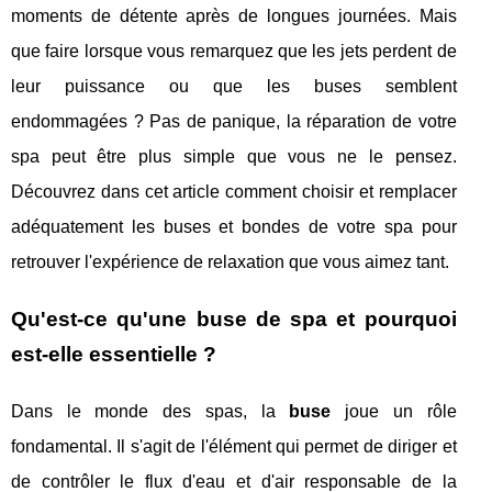
moments de détente après de longues journées. Mais
que faire lorsque vous remarquez que les jets perdent de
leur puissance ou que les buses semblent
endommagées ? Pas de panique, la réparation de votre
spa peut être plus simple que vous ne le pensez.
Découvrez dans cet article comment choisir et remplacer
adéquatement les buses et bondes de votre spa pour
retrouver l'expérience de relaxation que vous aimez tant.
Qu'est-ce qu'une buse de spa et pourquoi
est-elle essentielle ?
Dans le monde des spas, la
buse
joue un rôle
fondamental. Il s'agit de l'élément qui permet de diriger et
de contrôler le flux d'eau et d'air responsable de la