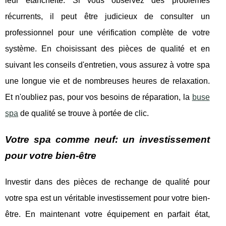
leur étanchéité. Si vous observez des problèmes
récurrents, il peut être judicieux de consulter un
professionnel pour une vérification complète de votre
système. En choisissant des pièces de qualité et en
suivant les conseils d'entretien, vous assurez à votre spa
une longue vie et de nombreuses heures de relaxation.
Et n'oubliez pas, pour vos besoins de réparation, la
buse
spa
de qualité se trouve à portée de clic.
Votre spa comme neuf: un investissement
pour votre bien-être
Investir dans des pièces de rechange de qualité pour
votre spa est un véritable investissement pour votre bien-
être. En maintenant votre équipement en parfait état,