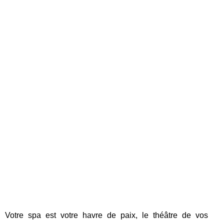
Votre spa est votre havre de paix, le théâtre de vos