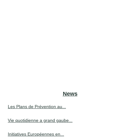
News
Les Plans de Prévention au...
Vie quotidienne a grand gaube...
Initiatives Européennes en...