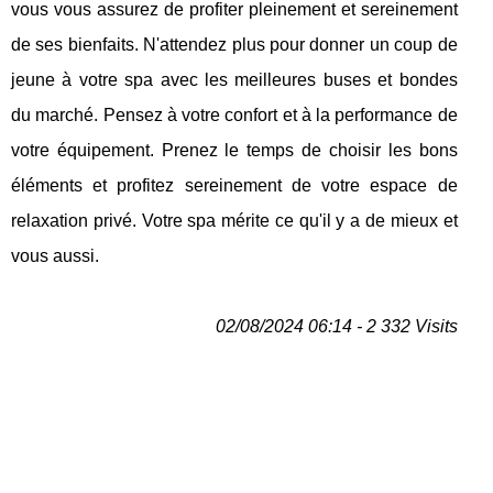
vous vous assurez de profiter pleinement et sereinement
de ses bienfaits. N'attendez plus pour donner un coup de
jeune à votre spa avec les meilleures buses et bondes
du marché. Pensez à votre confort et à la performance de
votre équipement. Prenez le temps de choisir les bons
éléments et profitez sereinement de votre espace de
relaxation privé. Votre spa mérite ce qu'il y a de mieux et
vous aussi.
02/08/2024 06:14 - 2 332 Visits