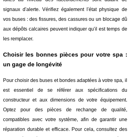
signaux d'alerte. Vérifiez également l'état physique de
vos buses : des fissures, des cassures ou un blocage dû
aux dépôts calcaires peuvent indiquer qu'il est temps de
les remplacer.
Choisir les bonnes pièces pour votre spa :
un gage de longévité
Pour choisir des buses et bondes adaptées à votre spa, il
est essentiel de se référer aux spécifications du
constructeur et aux dimensions de votre équipement.
Optez pour des pièces de rechange de qualité,
compatibles avec votre système, afin de garantir une
réparation durable et efficace. Pour cela, consultez des