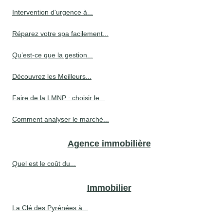
Intervention d'urgence à...
Réparez votre spa facilement...
Qu’est-ce que la gestion...
Découvrez les Meilleurs...
Faire de la LMNP : choisir le...
Comment analyser le marché...
Agence immobilière
Quel est le coût du...
Immobilier
La Clé des Pyrénées à...