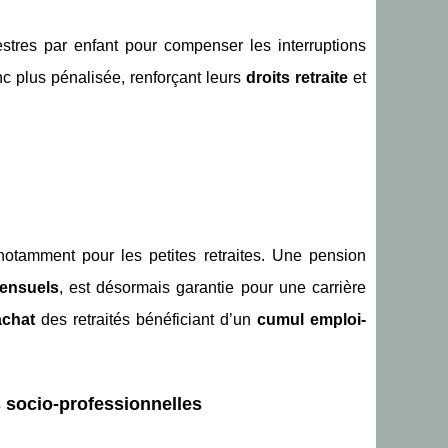
stres par enfant pour compenser les interruptions
c plus pénalisée, renforçant leurs
droits retraite
et
notamment pour les petites retraites. Une pension
mensuels
, est désormais garantie pour une carrière
achat
des retraités bénéficiant d’un
cumul emploi-
 socio-professionnelles