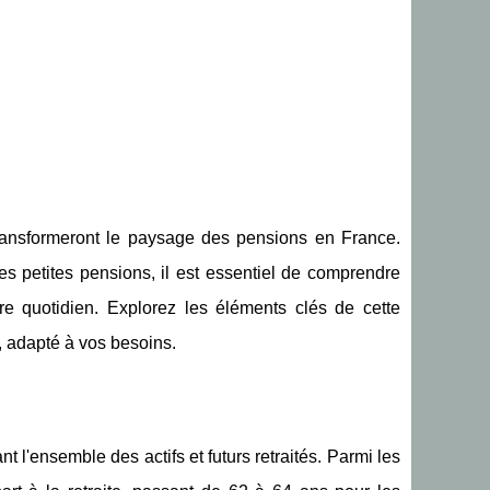
i transformeront le paysage des pensions en France.
s petites pensions, il est essentiel de comprendre
re quotidien. Explorez les éléments clés de cette
 adapté à vos besoins.
 l'ensemble des actifs et futurs retraités. Parmi les