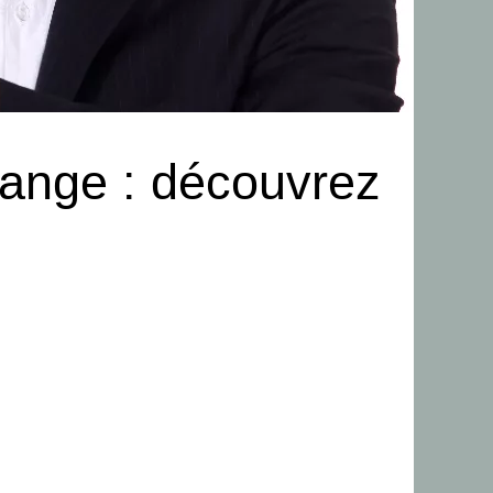
hange : découvrez