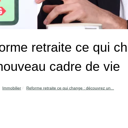
orme retraite ce qui c
nouveau cadre de vie
Immobilier
Reforme retraite ce qui change : découvrez un...