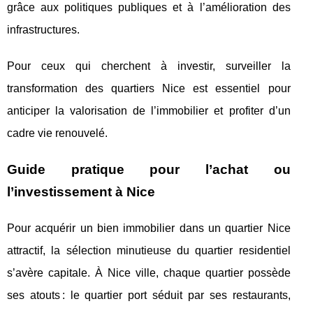
grâce aux politiques publiques et à l’amélioration des
infrastructures.
Pour ceux qui cherchent à investir, surveiller la
transformation des quartiers Nice est essentiel pour
anticiper la valorisation de l’immobilier et profiter d’un
cadre vie renouvelé.
Guide pratique pour l’achat ou
l’investissement à Nice
Pour acquérir un bien immobilier dans un quartier Nice
attractif, la sélection minutieuse du quartier residentiel
s’avère capitale. À Nice ville, chaque quartier possède
ses atouts : le quartier port séduit par ses restaurants,