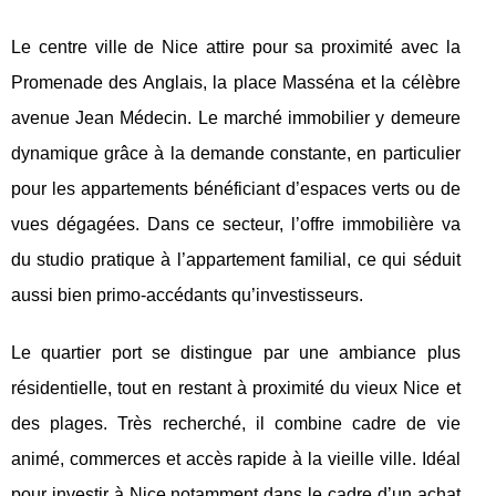
Le centre ville de Nice attire pour sa proximité avec la
Promenade des Anglais, la place Masséna et la célèbre
avenue Jean Médecin. Le marché immobilier y demeure
dynamique grâce à la demande constante, en particulier
pour les appartements bénéficiant d’espaces verts ou de
vues dégagées. Dans ce secteur, l’offre immobilière va
du studio pratique à l’appartement familial, ce qui séduit
aussi bien primo-accédants qu’investisseurs.
Le quartier port se distingue par une ambiance plus
résidentielle, tout en restant à proximité du vieux Nice et
des plages. Très recherché, il combine cadre de vie
animé, commerces et accès rapide à la vieille ville. Idéal
pour investir à Nice notamment dans le cadre d’un achat