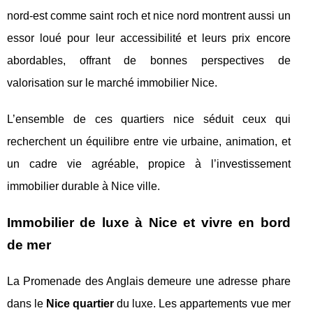
nord-est comme saint roch et nice nord montrent aussi un
essor loué pour leur accessibilité et leurs prix encore
abordables, offrant de bonnes perspectives de
valorisation sur le marché immobilier Nice.
L’ensemble de ces quartiers nice séduit ceux qui
recherchent un équilibre entre vie urbaine, animation, et
un cadre vie agréable, propice à l’investissement
immobilier durable à Nice ville.
Immobilier de luxe à Nice et vivre en bord
de mer
La Promenade des Anglais demeure une adresse phare
dans le
Nice quartier
du luxe. Les appartements vue mer