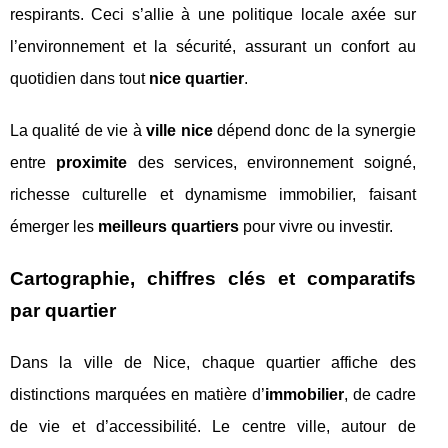
respirants. Ceci s’allie à une politique locale axée sur
l’environnement et la sécurité, assurant un confort au
quotidien dans tout
nice quartier
.
La qualité de vie à
ville nice
dépend donc de la synergie
entre
proximite
des services, environnement soigné,
richesse culturelle et dynamisme immobilier, faisant
émerger les
meilleurs quartiers
pour vivre ou investir.
Cartographie, chiffres clés et comparatifs
par quartier
Dans la ville de Nice, chaque quartier affiche des
distinctions marquées en matière d’
immobilier
, de cadre
de vie et d’accessibilité. Le centre ville, autour de