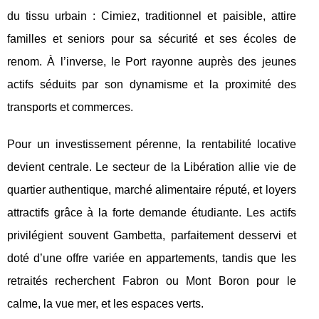
du tissu urbain : Cimiez,
traditionnel et paisible, attire
familles et seniors pour sa sécurité et ses écoles de
renom. À l’inverse, le Port rayonne auprès des jeunes
actifs séduits par son dynamisme et la proximité des
transports et commerces.
Pour un investissement pérenne, la rentabilité locative
devient centrale. Le secteur de la Libération allie vie de
quartier authentique, marché alimentaire réputé, et loyers
attractifs grâce à la forte demande étudiante. Les actifs
privilégient souvent Gambetta, parfaitement desservi et
doté d’une offre variée en appartements, tandis que les
retraités recherchent Fabron ou Mont Boron pour le
calme, la vue mer, et les espaces verts.