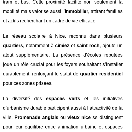
tram et bus. Cette proximité facilite non seulement la
mobilité mais valorise aussi l’
immobilier
, attirant familles
et actifs recherchant un cadre de vie efficace.
Le réseau scolaire à Nice, reconnu dans plusieurs
quartiers
, notamment à
cimiez
et
saint roch
, ajoute un
atout supplémentaire. La présence d’écoles réputées
joue un rôle crucial pour les foyers souhaitant s’installer
durablement, renforçant le statut de
quartier residentiel
pour ces zones prisées.
La diversité des
espaces verts
et les initiatives
d’urbanisme durable participent aussi à l’attractivité de la
ville.
Promenade anglais
ou
vieux nice
se distinguent
pour leur équilibre entre animation urbaine et espaces