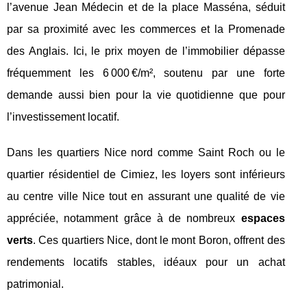
l’avenue Jean Médecin et de la place Masséna, séduit
par sa proximité avec les commerces et la Promenade
des Anglais. Ici, le prix moyen de l’immobilier dépasse
fréquemment les 6 000 €/m², soutenu par une forte
demande aussi bien pour la vie quotidienne que pour
l’investissement locatif.
Dans les quartiers Nice nord comme Saint Roch ou le
quartier résidentiel de Cimiez, les loyers sont inférieurs
au centre ville Nice tout en assurant une qualité de vie
appréciée, notamment grâce à de nombreux
espaces
verts
. Ces quartiers Nice, dont le mont Boron, offrent des
rendements locatifs stables, idéaux pour un achat
patrimonial.