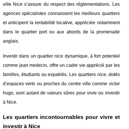
ville Nice s’assure du respect des réglementations. Les
agences spécialistes connaissent les meilleurs quartiers
et anticipent la rentabilité locative, appréciée notamment
dans le quartier port ou aux abords de la promenade
anglais.
Investir dans un quartier nice dynamique, à fort potentiel
comme jean medecin, offre un cadre vie apprécié par les
familles, étudiants ou expatriés. Les quartiers nice, dotés
d’espaces verts ou proches du centre ville comme victor
hugo, sont autant de valeurs sûres pour vivre ou investir
à Nice.
Les quartiers incontournables pour vivre et
investir à Nice