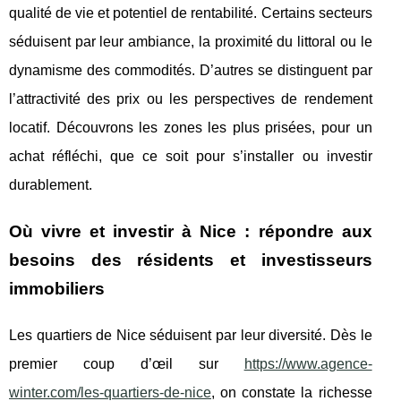
qualité de vie et potentiel de rentabilité. Certains secteurs
séduisent par leur ambiance, la proximité du littoral ou le
dynamisme des commodités. D’autres se distinguent par
l’attractivité des prix ou les perspectives de rendement
locatif. Découvrons les zones les plus prisées, pour un
achat réfléchi, que ce soit pour s’installer ou investir
durablement.
Où vivre et investir à Nice : répondre aux
besoins des résidents et investisseurs
immobiliers
Les quartiers de Nice séduisent par leur diversité. Dès le
premier coup d’œil sur
https://www.agence-
winter.com/les-quartiers-de-nice
, on constate la richesse