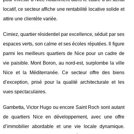
locatif, ce secteur affiche une rentabilité locative solide et
attire une clientèle variée.
Cimiez, quartier résidentiel par excellence, séduit par ses
espaces verts, son calme et ses écoles réputées. Il figure
parmi les meilleurs quartiers de Nice pour un cadre de
vie paisible. Mont Boron, au nord-est, surplombe la ville
Nice et la Méditerranée. Ce secteur offre des biens
d’exception, prisé pour la qualité architecturale et les
vues spectaculaires.
Gambetta, Victor Hugo ou encore Saint Roch sont autant
de quartiers Nice en développement, avec une offre
d’immobilier abordable et une vie locale dynamique.