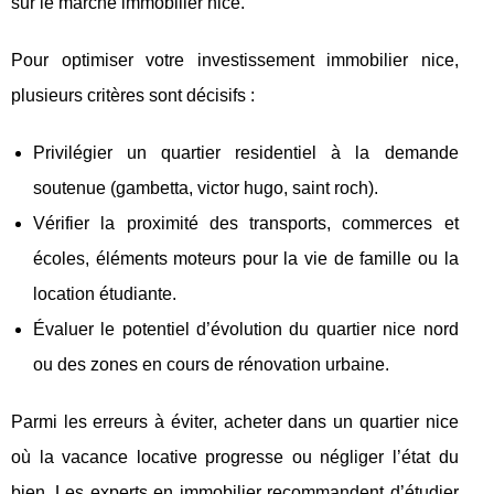
sur le marché immobilier nice.
Pour optimiser votre investissement immobilier nice,
plusieurs critères sont décisifs :
Privilégier un quartier residentiel à la demande
soutenue (gambetta, victor hugo, saint roch).
Vérifier la proximité des transports, commerces et
écoles, éléments moteurs pour la vie de famille ou la
location étudiante.
Évaluer le potentiel d’évolution du quartier nice nord
ou des zones en cours de rénovation urbaine.
Parmi les erreurs à éviter, acheter dans un quartier nice
où la vacance locative progresse ou négliger l’état du
bien. Les experts en immobilier recommandent d’étudier