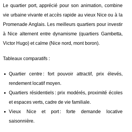
Le quartier port, apprécié pour son animation, combine
vie urbaine vivante et accès rapide au vieux Nice ou à la
Promenade Anglais. Les meilleurs quartiers pour investir
à Nice alternent entre dynamisme (quartiers Gambetta,
Victor Hugo) et calme (Nice nord, mont boron).
Tableaux comparatifs :
Quartier centre : fort pouvoir attractif, prix élevés,
rendement locatif moyen.
Quartiers résidentiels : prix modérés, proximité écoles
et espaces verts, cadre de vie familiale.
Vieux Nice et port : forte demande locative
saisonnière.