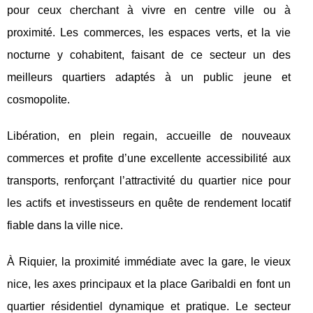
pour ceux cherchant à vivre en centre ville ou à
proximité. Les commerces, les espaces verts, et la vie
nocturne y cohabitent, faisant de ce secteur un des
meilleurs quartiers adaptés à un public jeune et
cosmopolite.
Libération, en plein regain, accueille de nouveaux
commerces et profite d’une excellente accessibilité aux
transports, renforçant l’attractivité du quartier nice pour
les actifs et investisseurs en quête de rendement locatif
fiable dans la ville nice.
À Riquier, la proximité immédiate avec la gare, le vieux
nice, les axes principaux et la place Garibaldi en font un
quartier résidentiel dynamique et pratique. Le secteur