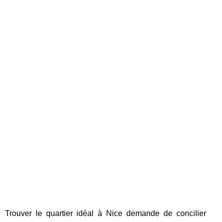
Trouver le quartier idéal à Nice demande de concilier