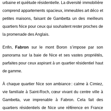
urbaine et quiétude résidentielle. La diversité immobilière
comprend appartements spacieux, immeubles art déco et
petites maisons, faisant de Gambetta un des meilleurs
quartiers Nice pour ceux qui souhaitent rester proches de
la promenade des Anglais.
Enfin,
Fabron
sur le mont Boron s’impose par son
panorama sur la baie de Nice et ses vastes propriétés,
parfaites pour ceux aspirant à un quartier résidentiel haut
de gamme.
À chaque quartier Nice son ambiance : calme à Cimiez,
vie familiale à Saint-Roch, cœur vivant du centre ville à
Gambetta, vue imprenable à Fabron. Cela fait des
quartiers résidentiels de Nice une référence en France