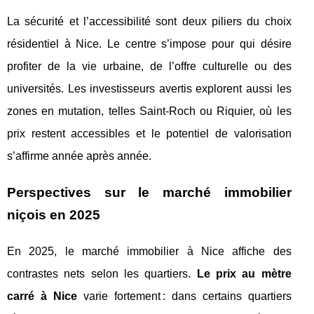
La sécurité et l’accessibilité sont deux piliers du choix
résidentiel à Nice. Le centre s’impose pour qui désire
profiter de la vie urbaine, de l’offre culturelle ou des
universités. Les investisseurs avertis explorent aussi les
zones en mutation, telles Saint-Roch ou Riquier, où les
prix restent accessibles et le potentiel de valorisation
s’affirme année après année.
Perspectives sur le marché immobilier
niçois en 2025
En 2025, le marché immobilier à Nice affiche des
contrastes nets selon les quartiers.
Le prix au mètre
carré à Nice
varie fortement : dans certains quartiers