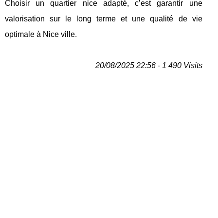
Choisir un quartier nice adapté, c’est garantir une
valorisation sur le long terme et une qualité de vie
optimale à Nice ville.
20/08/2025 22:56 - 1 490 Visits