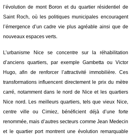
l’évolution de mont Boron et du quartier résidentiel de
Saint Roch, où les politiques municipales encouragent
l’émergence d’un cadre vie plus agréable ainsi que de
nouveaux espaces verts.
L’urbanisme Nice se concentre sur la réhabilitation
d’anciens quartiers, par exemple Gambetta ou Victor
Hugo, afin de renforcer l’attractivité immobilière. Ces
transformations influencent directement le prix du mètre
carré, notamment dans le nord de Nice et les quartiers
Nice nord. Les meilleurs quartiers, tels que vieux Nice,
centre ville ou Cimiez, bénéficient déjà d’une forte
renommée, mais d’autres secteurs comme Jean Medecin
et le quartier port montrent une évolution remarquable