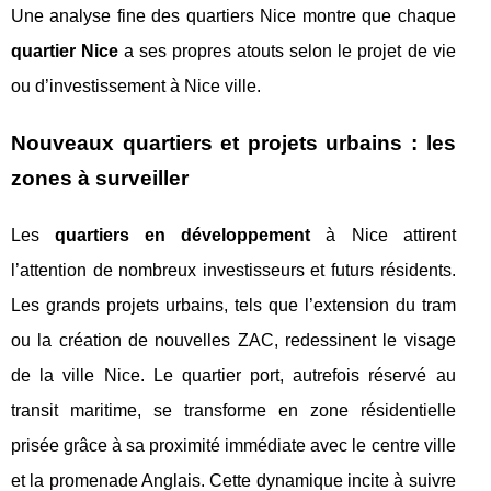
Une analyse fine des quartiers Nice montre que chaque
quartier Nice
a ses propres atouts selon le projet de vie
ou d’investissement à Nice ville.
Nouveaux quartiers et projets urbains : les
zones à surveiller
Les
quartiers en développement
à Nice attirent
l’attention de nombreux investisseurs et futurs résidents.
Les grands projets urbains, tels que l’extension du tram
ou la création de nouvelles ZAC, redessinent le visage
de la ville Nice. Le quartier port, autrefois réservé au
transit maritime, se transforme en zone résidentielle
prisée grâce à sa proximité immédiate avec le centre ville
et la promenade Anglais. Cette dynamique incite à suivre