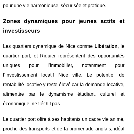
pour une vie harmonieuse, sécurisée et pratique.
Zones dynamiques pour jeunes actifs et
investisseurs
Les quartiers dynamique de Nice comme
Libération
, le
quartier port, et Riquier représentent des opportunités
uniques pour l’immobilier, notamment pour
l’investissement locatif Nice ville. Le potentiel de
rentabilité locative y reste élevé car la demande locative,
alimentée par le dynamisme étudiant, culturel et
économique, ne fléchit pas.
Le quartier port offre à ses habitants un cadre vie animé,
proche des transports et de la promenade anglais, idéal