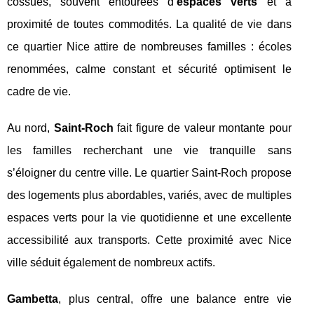
cossues, souvent entourées d’
espaces verts
et à
proximité de toutes commodités. La qualité de vie dans
ce quartier Nice attire de nombreuses familles : écoles
renommées, calme constant et sécurité optimisent le
cadre de vie.
Au nord,
Saint-Roch
fait figure de valeur montante pour
les familles recherchant une vie tranquille sans
s’éloigner du centre ville. Le quartier Saint-Roch propose
des logements plus abordables, variés, avec de multiples
espaces verts pour la vie quotidienne et une excellente
accessibilité aux transports. Cette proximité avec Nice
ville séduit également de nombreux actifs.
Gambetta
, plus central, offre une balance entre vie