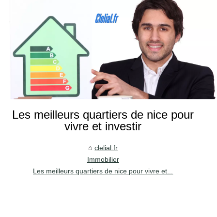
Les meilleurs quartiers de nice pour
vivre et investir
clelial.fr
Immobilier
Les meilleurs quartiers de nice pour vivre et...