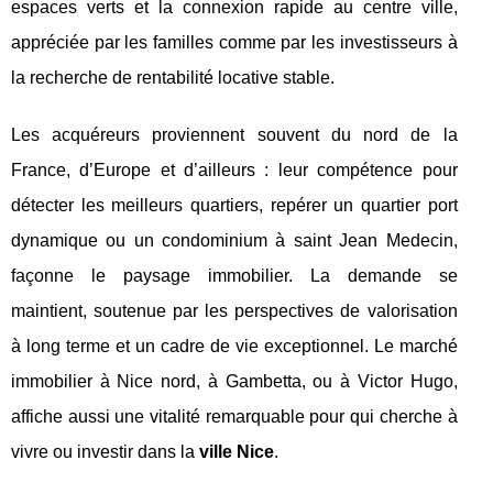
espaces verts et la connexion rapide au centre ville,
appréciée par les familles comme par les investisseurs à
la recherche de rentabilité locative stable.
Les acquéreurs proviennent souvent du nord de la
France, d’Europe et d’ailleurs : leur compétence pour
détecter les meilleurs quartiers, repérer un quartier port
dynamique ou un condominium à saint Jean Medecin,
façonne le paysage immobilier. La demande se
maintient, soutenue par les perspectives de valorisation
à long terme et un cadre de vie exceptionnel. Le marché
immobilier à Nice nord, à Gambetta, ou à Victor Hugo,
affiche aussi une vitalité remarquable pour qui cherche à
vivre ou investir dans la
ville Nice
.