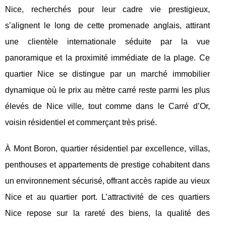
Nice, recherchés pour leur cadre vie prestigieux,
s’alignent le long de cette promenade anglais, attirant
une clientèle internationale séduite par la vue
panoramique et la proximité immédiate de la plage. Ce
quartier Nice se distingue par un marché immobilier
dynamique où le prix au mètre carré reste parmi les plus
élevés de Nice ville, tout comme dans le Carré d’Or,
voisin résidentiel et commerçant très prisé.
À Mont Boron, quartier résidentiel par excellence, villas,
penthouses et appartements de prestige cohabitent dans
un environnement sécurisé, offrant accès rapide au vieux
Nice et au quartier port. L’attractivité de ces quartiers
Nice repose sur la rareté des biens, la qualité des