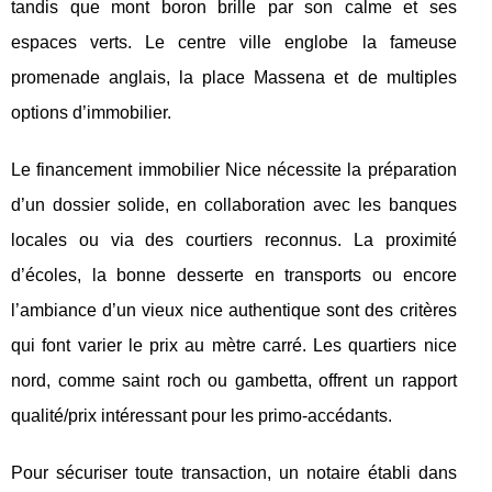
tandis que mont boron brille par son calme et ses
espaces verts. Le centre ville englobe la fameuse
promenade anglais, la place Massena et de multiples
options d’immobilier.
Le financement immobilier Nice nécessite la préparation
d’un dossier solide, en collaboration avec les banques
locales ou via des courtiers reconnus. La proximité
d’écoles, la bonne desserte en transports ou encore
l’ambiance d’un vieux nice authentique sont des critères
qui font varier le prix au mètre carré. Les quartiers nice
nord, comme saint roch ou gambetta, offrent un rapport
qualité/prix intéressant pour les primo-accédants.
Pour sécuriser toute transaction, un notaire établi dans