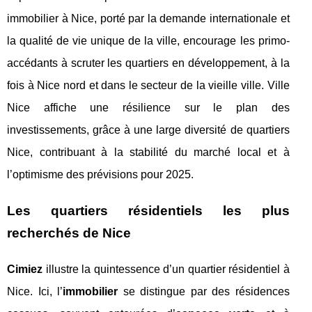
immobilier à Nice, porté par la demande internationale et
la qualité de vie unique de la ville, encourage les primo-
accédants à scruter les quartiers en développement, à la
fois à Nice nord et dans le secteur de la vieille ville. Ville
Nice affiche une résilience sur le plan des
investissements, grâce à une large diversité de quartiers
Nice, contribuant à la stabilité du marché local et à
l’optimisme des prévisions pour 2025.
Les quartiers résidentiels les plus
recherchés de Nice
Cimiez
illustre la quintessence d’un quartier résidentiel à
Nice. Ici, l’
immobilier
se distingue par des résidences