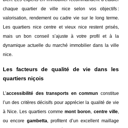
chaque quartier de ville nice selon vos objectifs :
valorisation, rendement ou cadre vie sur le long terme.
Les quartiers nice centre et vieux nice restent prisés,
mais un bon conseil s’ajuste à votre profil et à la
dynamique actuelle du marché immobilier dans la ville
nice.
Les facteurs de qualité de vie dans les
quartiers niçois
L’
accessibilité des transports en commun
constitue
l’un des critères décisifs pour apprécier la qualité de vie
à Nice. Les quartiers comme
mont boron
,
centre ville
,
ou encore
gambetta
, profitent d’un excellent maillage