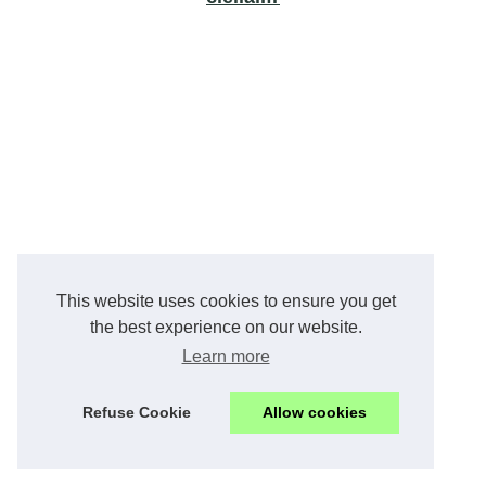
This website uses cookies to ensure you get
the best experience on our website.
Learn more
Refuse Cookie
Allow cookies