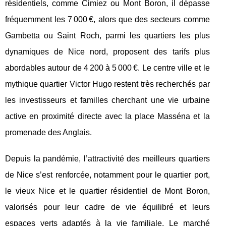
résidentiels, comme Cimiez ou Mont Boron, il dépasse
fréquemment les 7 000 €, alors que des secteurs comme
Gambetta ou Saint Roch, parmi les quartiers les plus
dynamiques de Nice nord, proposent des tarifs plus
abordables autour de 4 200 à 5 000 €. Le centre ville et le
mythique quartier Victor Hugo restent très recherchés par
les investisseurs et familles cherchant une vie urbaine
active en proximité directe avec la place Masséna et la
promenade des Anglais.
Depuis la pandémie, l’attractivité des meilleurs quartiers
de Nice s’est renforcée, notamment pour le quartier port,
le vieux Nice et le quartier résidentiel de Mont Boron,
valorisés pour leur cadre de vie équilibré et leurs
espaces verts adaptés à la vie familiale. Le marché