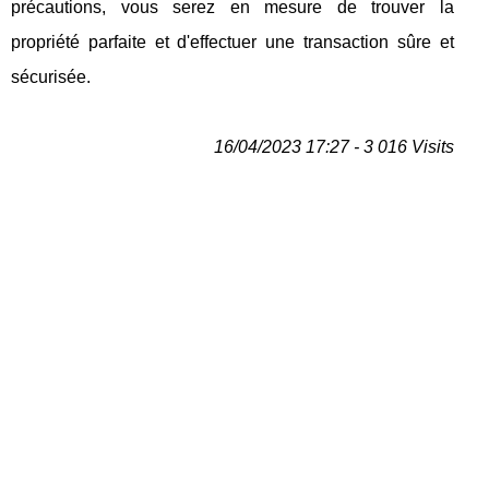
précautions, vous serez en mesure de trouver la
propriété parfaite et d'effectuer une transaction sûre et
sécurisée.
16/04/2023 17:27 - 3 016 Visits