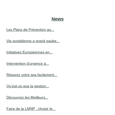
News
Les Plans de Prévention au...
Vie quotidienne a grand gaube...
Initiatives Européennes en...
Intervention d'urgence à...
Réparez votre spa facilement...
Qu’est-ce que la gestion...
Découvrez les Meilleurs...
Faire de la LMNP : choisir le...