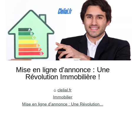
Mise en ligne d'annonce : Une
Révolution Immobilière !
clelial.fr
Immobilier
Mise en ligne d'annonce : Une Révolution...