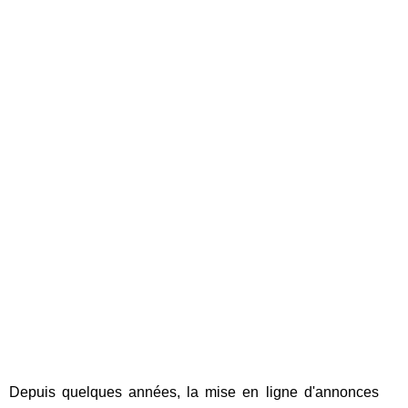
Depuis quelques années, la mise en ligne d'annonces