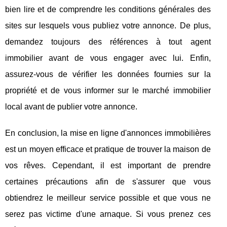
bien lire et de comprendre les conditions générales des
sites sur lesquels vous publiez votre annonce. De plus,
demandez toujours des références à tout agent
immobilier avant de vous engager avec lui. Enfin,
assurez-vous de vérifier les données fournies sur la
propriété et de vous informer sur le marché immobilier
local avant de publier votre annonce.
En conclusion, la mise en ligne d'annonces immobilières
est un moyen efficace et pratique de trouver la maison de
vos rêves. Cependant, il est important de prendre
certaines précautions afin de s'assurer que vous
obtiendrez le meilleur service possible et que vous ne
serez pas victime d'une arnaque. Si vous prenez ces