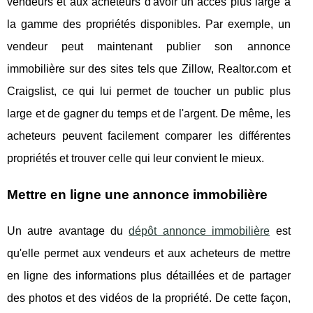
vendeurs et aux acheteurs d'avoir un accès plus large à
la gamme des propriétés disponibles. Par exemple, un
vendeur peut maintenant publier son annonce
immobilière sur des sites tels que Zillow, Realtor.com et
Craigslist, ce qui lui permet de toucher un public plus
large et de gagner du temps et de l'argent. De même, les
acheteurs peuvent facilement comparer les différentes
propriétés et trouver celle qui leur convient le mieux.
Mettre en ligne une annonce immobilière
Un autre avantage du
dépôt annonce immobilière
est
qu'elle permet aux vendeurs et aux acheteurs de mettre
en ligne des informations plus détaillées et de partager
des photos et des vidéos de la propriété. De cette façon,