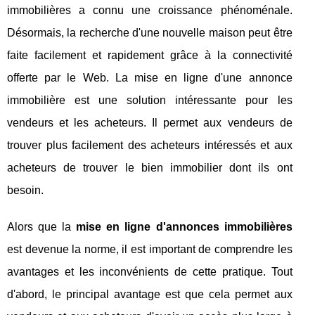
immobilières a connu une croissance phénoménale.
Désormais, la recherche d'une nouvelle maison peut être
faite facilement et rapidement grâce à la connectivité
offerte par le Web. La mise en ligne d'une annonce
immobilière est une solution intéressante pour les
vendeurs et les acheteurs. Il permet aux vendeurs de
trouver plus facilement des acheteurs intéressés et aux
acheteurs de trouver le bien immobilier dont ils ont
besoin.
Alors que la
mise en ligne d'annonces immobilières
est devenue la norme, il est important de comprendre les
avantages et les inconvénients de cette pratique. Tout
d'abord, le principal avantage est que cela permet aux