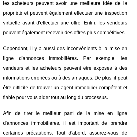
les acheteurs peuvent avoir une meilleure idée de la
propriété et peuvent également effectuer une inspection
virtuelle avant d'effectuer une offre. Enfin, les vendeurs
peuvent également recevoir des offres plus compétitives.
Cependant, il y a aussi des inconvénients à la mise en
ligne d'annonces immobilières. Par exemple, les
vendeurs et les acheteurs peuvent être exposés à des
informations erronées ou à des arnaques. De plus, il peut
être difficile de trouver un agent immobilier compétent et
fiable pour vous aider tout au long du processus.
Afin de tirer le meilleur parti de la mise en ligne
d'annonces immobilières, il est important de prendre
certaines précautions. Tout d'abord, assurez-vous de