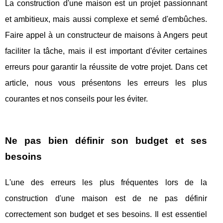
La construction d'une maison est un projet passionnant
et ambitieux, mais aussi complexe et semé d'embûches.
Faire appel à un constructeur de maisons à Angers peut
faciliter la tâche, mais il est important d'éviter certaines
erreurs pour garantir la réussite de votre projet. Dans cet
article, nous vous présentons les erreurs les plus
courantes et nos conseils pour les éviter.
Ne pas bien définir son budget et ses
besoins
L'une des erreurs les plus fréquentes lors de la
construction d'une maison est de ne pas définir
correctement son budget et ses besoins. Il est essentiel