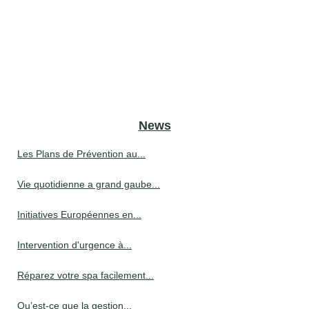
News
Les Plans de Prévention au...
Vie quotidienne a grand gaube...
Initiatives Européennes en...
Intervention d'urgence à...
Réparez votre spa facilement...
Qu’est-ce que la gestion...