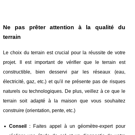
Ne pas prêter attention à la qualité du
terrain
Le choix du terrain est crucial pour la réussite de votre
projet. Il est important de vérifier que le terrain est
constructible, bien desservi par les réseaux (eau,
électricité, gaz, etc.) et qu'il ne présente pas de risques
naturels ou technologiques. De plus, veillez à ce que le
terrain soit adapté à la maison que vous souhaitez
construire (orientation, pente, etc.)
Conseil
: Faites appel à un géomètre-expert pour