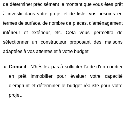
de déterminer précisément le montant que vous êtes prêt
à investir dans votre projet et de lister vos besoins en
termes de surface, de nombre de pièces, d'aménagement
intérieur et extérieur, etc. Cela vous permettra de
sélectionner un constructeur proposant des maisons
adaptées à vos attentes et à votre budget.
Conseil
: N'hésitez pas à solliciter l'aide d'un courtier
en prêt immobilier pour évaluer votre capacité
d'emprunt et déterminer le budget réaliste pour votre
projet.