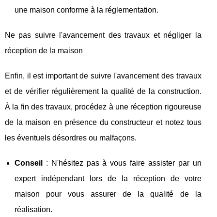
une maison conforme à la réglementation.
Ne pas suivre l'avancement des travaux et négliger la
réception de la maison
Enfin, il est important de suivre l'avancement des travaux
et de vérifier régulièrement la qualité de la construction.
À la fin des travaux, procédez à une réception rigoureuse
de la maison en présence du constructeur et notez tous
les éventuels désordres ou malfaçons.
Conseil
: N'hésitez pas à vous faire assister par un
expert indépendant lors de la réception de votre
maison pour vous assurer de la qualité de la
réalisation.