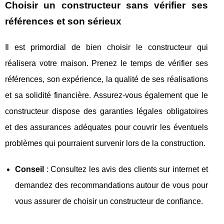
Choisir un constructeur sans vérifier ses
références et son sérieux
Il est primordial de bien choisir le constructeur qui
réalisera votre maison. Prenez le temps de vérifier ses
références, son expérience, la qualité de ses réalisations
et sa solidité financière. Assurez-vous également que le
constructeur dispose des garanties légales obligatoires
et des assurances adéquates pour couvrir les éventuels
problèmes qui pourraient survenir lors de la construction.
Conseil
: Consultez les avis des clients sur internet et
demandez des recommandations autour de vous pour
vous assurer de choisir un constructeur de confiance.