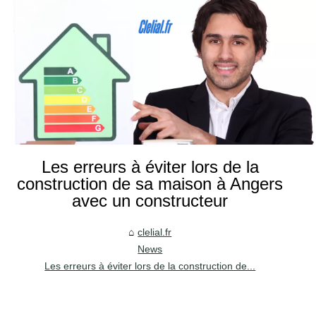
Les erreurs à éviter lors de la
construction de sa maison à Angers
avec un constructeur
clelial.fr
News
Les erreurs à éviter lors de la construction de...