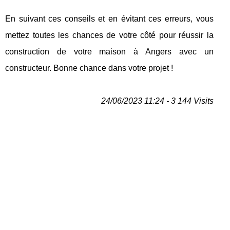
En suivant ces conseils et en évitant ces erreurs, vous
mettez toutes les chances de votre côté pour réussir la
construction de votre maison à Angers avec un
constructeur. Bonne chance dans votre projet !
24/06/2023 11:24 - 3 144 Visits