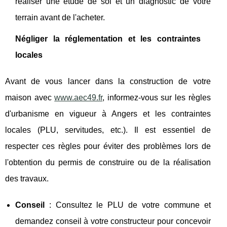
réaliser une étude de sol et un diagnostic de votre
terrain avant de l'acheter.
Négliger la réglementation et les contraintes
locales
Avant de vous lancer dans la construction de votre
maison avec
www.aec49.fr
, informez-vous sur les règles
d'urbanisme en vigueur à Angers et les contraintes
locales (PLU, servitudes, etc.). Il est essentiel de
respecter ces règles pour éviter des problèmes lors de
l'obtention du permis de construire ou de la réalisation
des travaux.
Conseil
: Consultez le PLU de votre commune et
demandez conseil à votre constructeur pour concevoir