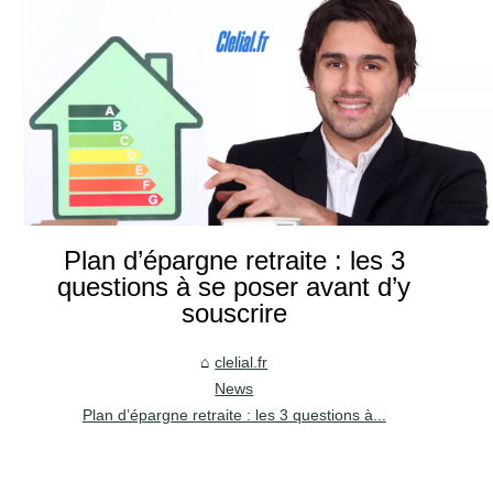
Plan d’épargne retraite : les 3
questions à se poser avant d’y
souscrire
clelial.fr
News
Plan d’épargne retraite : les 3 questions à...