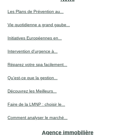
Les Plans de Prévention au...
Vie quotidienne a grand gaube...
Initiatives Européennes en...
Intervention d'urgence à...
Réparez votre spa facilement...
Qu’est-ce que la gestion...
Découvrez les Meilleurs...
Faire de la LMNP : choisir le...
Comment analyser le marché...
Agence immobilière