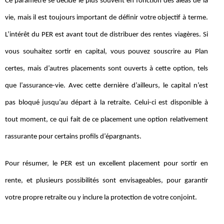
Ce paramètre se décide le plus souvent en fonction des aléas de la
vie, mais il est toujours important de définir votre objectif à terme.
L’intérêt du PER est avant tout de distribuer des rentes viagères. Si
vous souhaitez sortir en capital, vous pouvez souscrire au Plan
certes, mais d’autres placements sont ouverts à cette option, tels
que l’assurance-vie. Avec cette dernière d’ailleurs, le capital n’est
pas bloqué jusqu’au départ à la retraite. Celui-ci est disponible à
tout moment, ce qui fait de ce placement une option relativement
rassurante pour certains profils d’épargnants.
Pour résumer, le PER est un excellent placement pour sortir en
rente, et plusieurs possibilités sont envisageables, pour garantir
votre propre retraite ou y inclure la protection de votre conjoint.