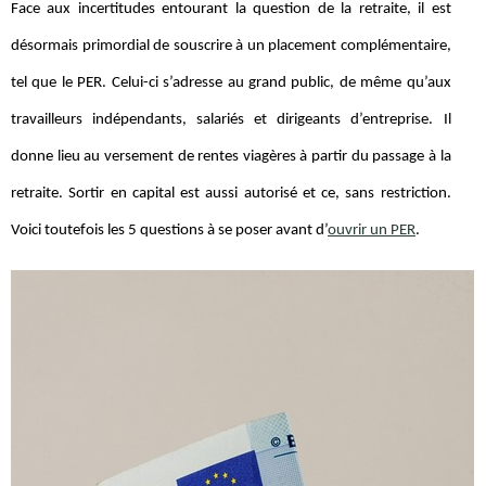
Face aux incertitudes entourant la question de la retraite, il est
désormais primordial de souscrire à un placement complémentaire,
tel que le PER. Celui-ci s’adresse au grand public, de même qu’aux
travailleurs indépendants, salariés et dirigeants d’entreprise. Il
donne lieu au versement de rentes viagères à partir du passage à la
retraite. Sortir en capital est aussi autorisé et ce, sans restriction.
Voici toutefois les 5 questions à se poser avant d’
ouvrir un PER
.