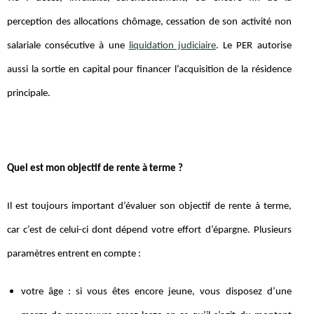
perception des allocations chômage, cessation de son activité non
salariale consécutive à une
liquidation judiciaire
. Le PER autorise
aussi la sortie en capital pour financer l’acquisition de la résidence
principale.
Quel est mon objectif de rente à terme ?
Il est toujours important d’évaluer son objectif de rente à terme,
car c’est de celui-ci dont dépend votre effort d’épargne. Plusieurs
paramètres entrent en compte :
votre âge : si vous êtes encore jeune, vous disposez d’une