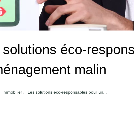
 solutions éco-respon
énagement malin
Immobilier
Les solutions éco-responsables pour un...