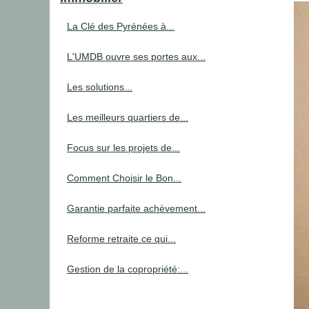
La Clé des Pyrénées à...
L'UMDB ouvre ses portes aux...
Les solutions...
Les meilleurs quartiers de...
Focus sur les projets de...
Comment Choisir le Bon...
Garantie parfaite achèvement...
Reforme retraite ce qui...
Gestion de la copropriété:...