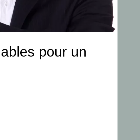
sables pour un