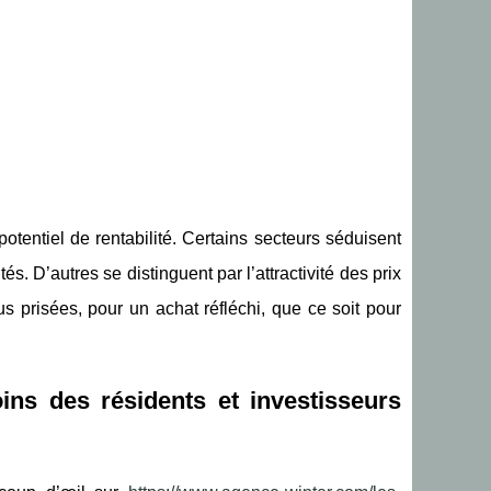
otentiel de rentabilité. Certains secteurs séduisent
. D’autres se distinguent par l’attractivité des prix
s prisées, pour un achat réfléchi, que ce soit pour
ins des résidents et investisseurs