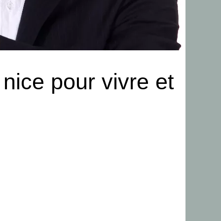
 nice pour vivre et