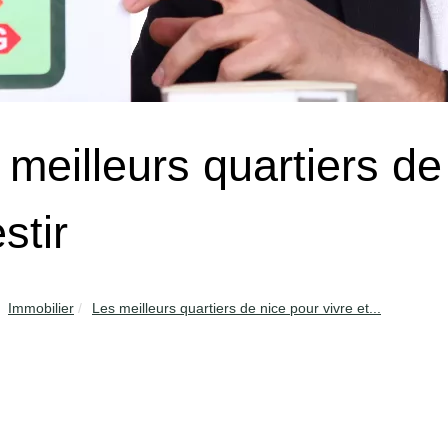
 meilleurs quartiers de
stir
Immobilier
Les meilleurs quartiers de nice pour vivre et...