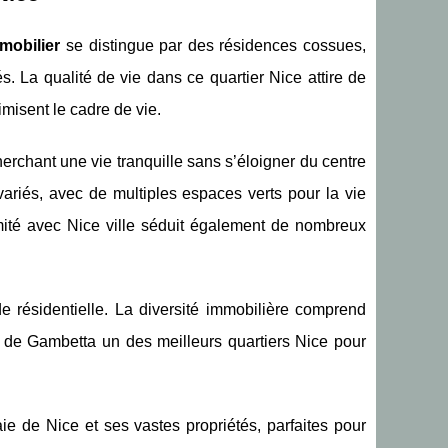
mobilier
se distingue par des résidences cossues,
. La qualité de vie dans ce quartier Nice attire de
misent le cadre de vie.
herchant une vie tranquille sans s’éloigner du centre
ariés, avec de multiples espaces verts pour la vie
imité avec Nice ville séduit également de nombreux
de résidentielle. La diversité immobilière comprend
t de Gambetta un des meilleurs quartiers Nice pour
 de Nice et ses vastes propriétés, parfaites pour