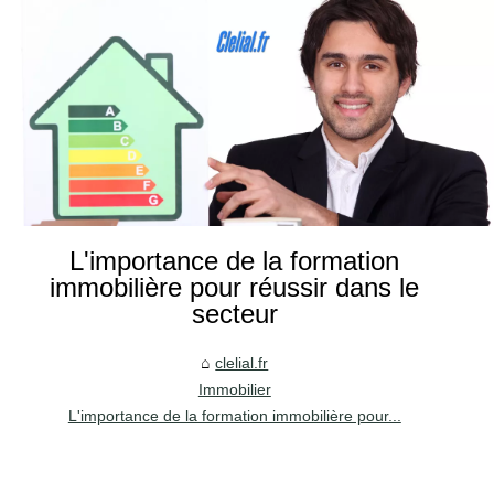
L'importance de la formation
immobilière pour réussir dans le
secteur
clelial.fr
Immobilier
L'importance de la formation immobilière pour...