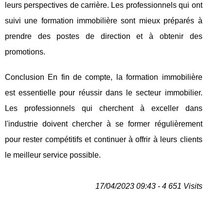
leurs perspectives de carrière. Les professionnels qui ont
suivi une formation immobilière sont mieux préparés à
prendre des postes de direction et à obtenir des
promotions.
Conclusion En fin de compte, la formation immobilière
est essentielle pour réussir dans le secteur immobilier.
Les professionnels qui cherchent à exceller dans
l'industrie doivent chercher à se former régulièrement
pour rester compétitifs et continuer à offrir à leurs clients
le meilleur service possible.
17/04/2023 09:43 - 4 651 Visits