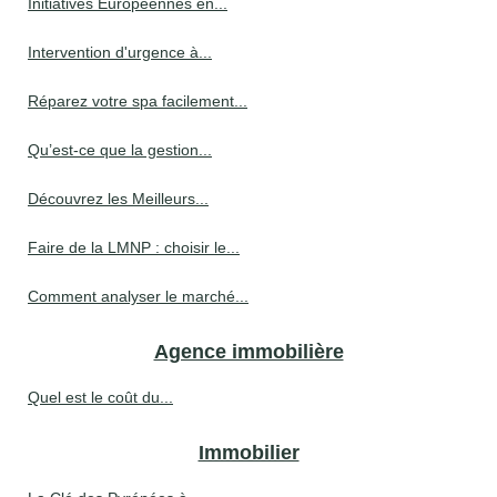
Initiatives Européennes en...
Intervention d'urgence à...
Réparez votre spa facilement...
Qu’est-ce que la gestion...
Découvrez les Meilleurs...
Faire de la LMNP : choisir le...
Comment analyser le marché...
Agence immobilière
Quel est le coût du...
Immobilier