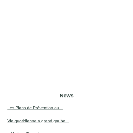
News
Les Plans de Prévention au...
Vie quotidienne a grand gaube...