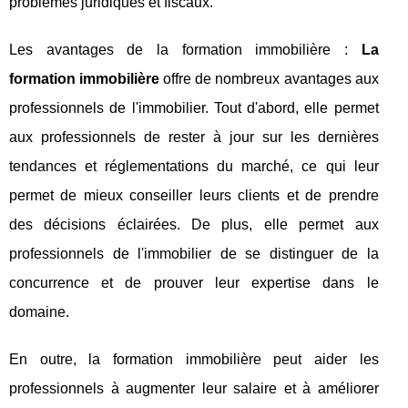
problèmes juridiques et fiscaux.
Les avantages de la formation immobilière :
La
formation immobilière
offre de nombreux avantages aux
professionnels de l'immobilier. Tout d'abord, elle permet
aux professionnels de rester à jour sur les dernières
tendances et réglementations du marché, ce qui leur
permet de mieux conseiller leurs clients et de prendre
des décisions éclairées. De plus, elle permet aux
professionnels de l'immobilier de se distinguer de la
concurrence et de prouver leur expertise dans le
domaine.
En outre, la formation immobilière peut aider les
professionnels à augmenter leur salaire et à améliorer