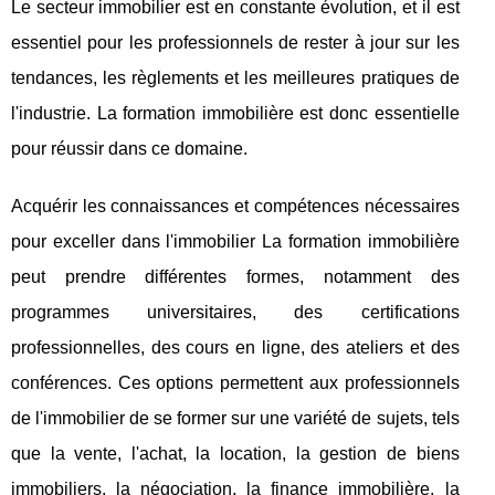
Le secteur immobilier est en constante évolution, et il est
essentiel pour les professionnels de rester à jour sur les
tendances, les règlements et les meilleures pratiques de
l'industrie. La formation immobilière est donc essentielle
pour réussir dans ce domaine.
Acquérir les connaissances et compétences nécessaires
pour exceller dans l'immobilier La formation immobilière
peut prendre différentes formes, notamment des
programmes universitaires, des certifications
professionnelles, des cours en ligne, des ateliers et des
conférences. Ces options permettent aux professionnels
de l'immobilier de se former sur une variété de sujets, tels
que la vente, l'achat, la location, la gestion de biens
immobiliers, la négociation, la finance immobilière, la