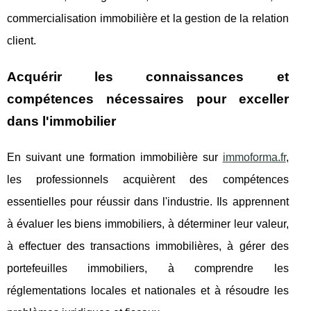
commercialisation immobilière et la gestion de la relation
client.
Acquérir les connaissances et
compétences nécessaires pour exceller
dans l'immobilier
En suivant une formation immobilière sur
immoforma.fr
,
les professionnels acquièrent des compétences
essentielles pour réussir dans l'industrie. Ils apprennent
à évaluer les biens immobiliers, à déterminer leur valeur,
à effectuer des transactions immobilières, à gérer des
portefeuilles immobiliers, à comprendre les
réglementations locales et nationales et à résoudre les